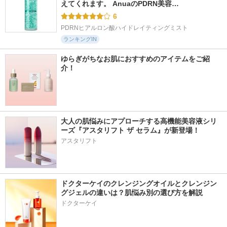
えてくれます。 AnuaのPDRN美容…
6
PDRNヒアルロン酸ハイドレイティングミスト
ランキングIN
ゆらぎがちなお肌におすすめのアイテムをご紹
介！
大人の肌悩みにアプローチする高機能美容液シリ
ーズ『アスタリフト ザ セラム』が新登場！
アスタリフト
ドクターケイのクレンジングオイルとクレンジン
グジェルの違いは？肌悩み別の選び方を解説
ドクターケイ