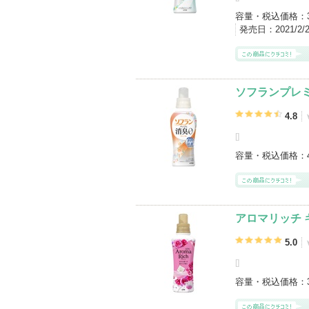
容量・税込価格：
発売日：
2021/2
ソフランプレ
4.8
[
]
容量・税込価格：
アロマリッチ 
5.0
[
]
容量・税込価格：