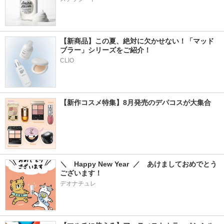
【新商品】この夏、絶対に欠かせない！「マッド
ブラー」シリーズをご紹介！
CLIO
【新作コスメ特集】8月発売のデパコスが大集合
＼　Happy New Year  ／　あけましておめでとう
ございます！
デオナチュレ