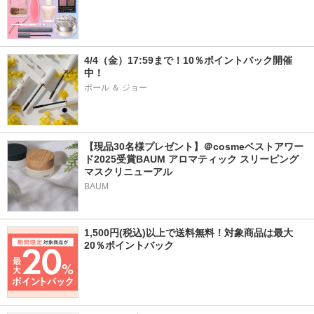
4/4（金）17:59まで！10％ポイントバック開催
中！
ポール ＆ ジョー
【現品30名様プレゼント】＠cosmeベストアワー
ド2025受賞BAUM アロマティック スリーピング
マスクリニューアル
BAUM
1,500円(税込)以上で送料無料！対象商品は最大
20％ポイントバック