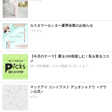
パラドゥ
カスタマーセンター夏季休業のお知らせ
パラドゥ
【今月のテーマ】夏を100倍楽しむ！私を彩るコス
メ
10・25日更新！コスメ現品プレゼントも♡
マッドアイ コントラスト デュオシャドウ ＜ゲラ
ン公式＞
ゲラン