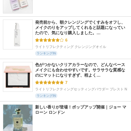
発売前から、朝クレンジングでくすみをオフし、
メイクのりをアップしてくれると話題になってい
たので、気になり購入しました。…
6
ライトリフレクティング クレンジングオイル
ランキングIN
色がつかないクリアカラーなので、どんなベース
メイクにも合わせやすいです。サラサラな質感な
のにマットになりすぎず、程よく…
7
ライトリフレクティングセッティングパウダー プレスト N
ランキングIN
新しい香りが登場！ポップアップ開催｜ジョー マ
ローン ロンドン