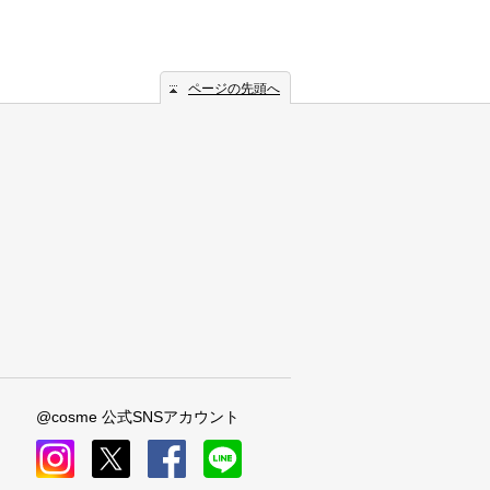
ページの先頭へ
@cosme 公式SNSアカウント