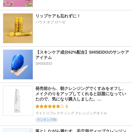
リップケアも忘れずに！
ハウス オブ ローゼ
【スキンケア成分62%配合】SHISEIDOのサンケア
アイテム
SHISEIDO
発売前から、朝クレンジングでくすみをオフし、
メイクのりをアップしてくれると話題になってい
たので、気になり購入しました。…
6
ライトリフレクティング クレンジングオイル
ランキングIN
落としながら満たす、毛穴用ディープクレンジン