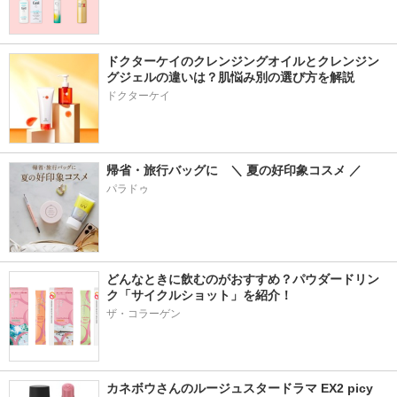
ドクターケイのクレンジングオイルとクレンジン
グジェルの違いは？肌悩み別の選び方を解説
ドクターケイ
帰省・旅行バッグに　＼ 夏の好印象コスメ ／
パラドゥ
どんなときに飲むのがおすすめ？パウダードリン
ク「サイクルショット」を紹介！
ザ・コラーゲン
カネボウさんのルージュスタードラマ EX2 picy 