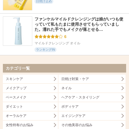
日焼け止め
ファンケルマイルドクレンジングは娘がいつも使
っていて私もたまに使用させてもらっていまし
た。濡れた手でもメイクが落とせる…
6
マイルドクレンジング オイル
ランキングIN
カテゴリ一覧
スキンケア
日焼け対策・ケア
メイクアップ
ネイル
ベースメイク
ヘアケア・スタイリング
ダイエット
ボディケア
オーラルケア
エイジングケア
女性特有のお悩み
その他美容のお悩み