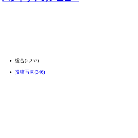
総合
(2,257)
投稿写真
(346)