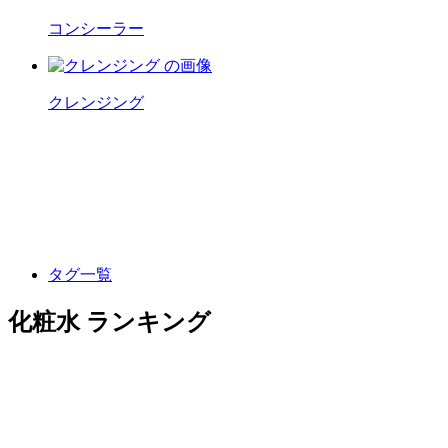
コンシーラー
クレンジング
タグ一覧
化粧水 ランキング