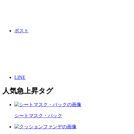
ポスト
LINE
人気急上昇タグ
シートマスク・パック