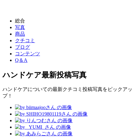
総合
写真
商品
クチコミ
ブログ
コンテンツ
Q＆A
ハンドケア
最新投稿写真
ハンドケアについての最新クチコミ投稿写真をピックアッ
プ！