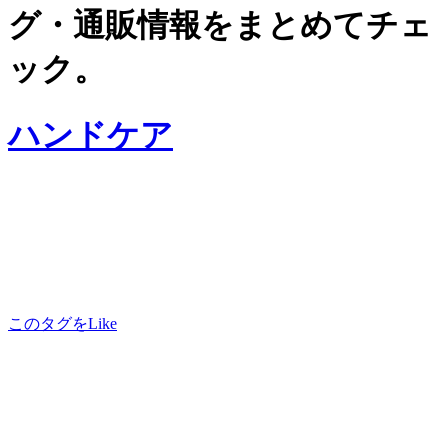
グ・通販情報をまとめてチェ
ック。
ハンドケア
このタグをLike