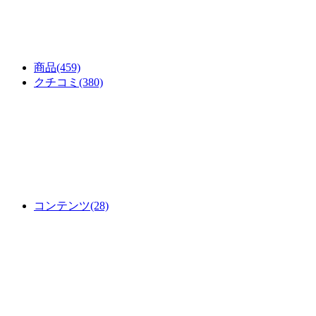
商品
(459)
クチコミ
(380)
コンテンツ
(28)