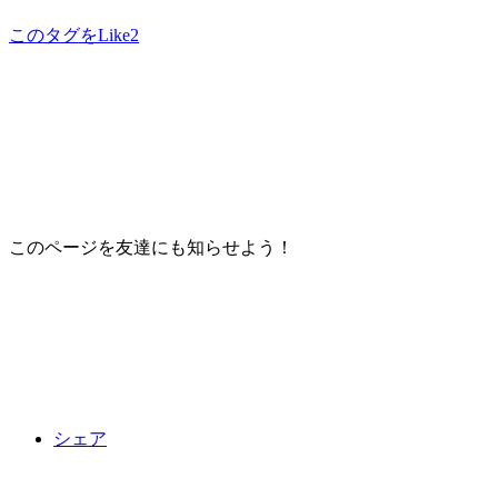
このタグをLike
2
このページを友達にも知らせよう！
シェア