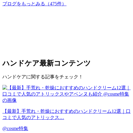
ブログをもっとみる
（475件）
ハンドケア
最新コンテンツ
ハンドケアに関する記事をチェック！
【最新】手荒れ・乾燥におすすめのハンドクリーム12選｜口
コミで人気のアトリックス…
@cosme特集