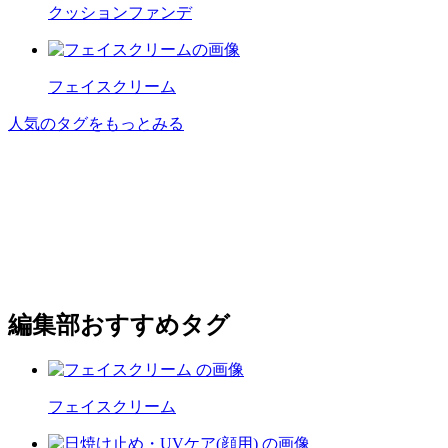
クッションファンデ
フェイスクリーム
人気のタグをもっとみる
編集部おすすめタグ
フェイスクリーム