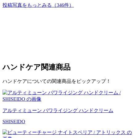
投稿写真をもっとみる
（346件）
ハンドケア
関連商品
ハンドケアについての関連商品をピックアップ！
アルティミューン パワライジング ハンドクリーム
SHISEIDO