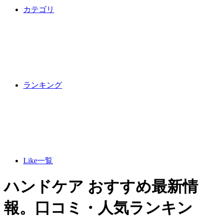
カテゴリ
ランキング
Like一覧
ハンドケア おすすめ最新情
報。口コミ・人気ランキン