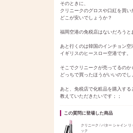
そのときに、
クリニークのグロスや口紅を買い
どこが安いでしょうか？
福岡空港の免税店はないだろうと
あと行くのは韓国のインチョン空
イギリスのヒースロー空港です。
そこでクリニークが売ってるのか
どっちで買ったほうがいいのでし
あと、免税店で化粧品を購入する
教えていただきたいです；；
この質問に登場した商品
クリニーク / バター シャイン 
ック