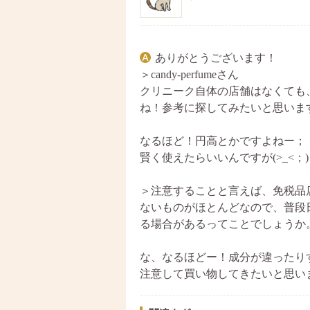
ありがとうございます！
＞candy-perfumeさん
クリニーク自体の店舗はなくても
ね！参考に探してみたいと思いま
なるほど！円高とかですよねー；
賢く使えたらいいんですが(>_<；)
＞注意することと言えば、免税品
ないものがほとんどなので、普段
る場合があるってことでしょうか
な、なるほどー！成分が違ったり
注意して買い物してきたいと思い