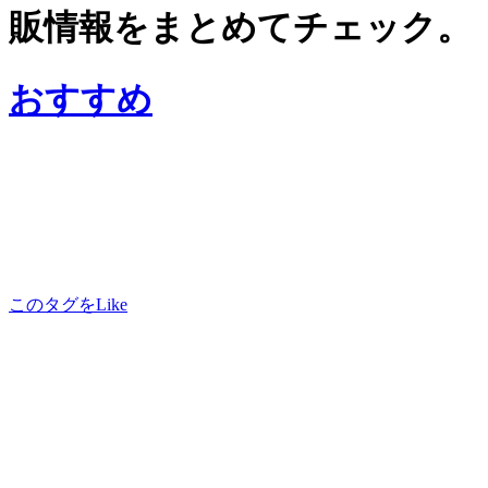
販情報をまとめてチェック。
おすすめ
このタグをLike