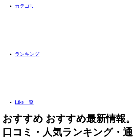
カテゴリ
ランキング
Like一覧
おすすめ おすすめ最新情報。
口コミ・人気ランキング・通