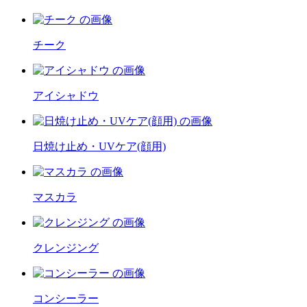
チーク
アイシャドウ
日焼け止め・UVケア(顔用)
マスカラ
クレンジング
コンシーラー