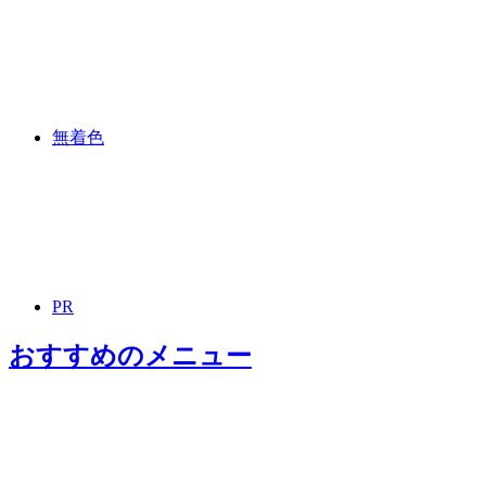
無着色
PR
おすすめ
のメニュー