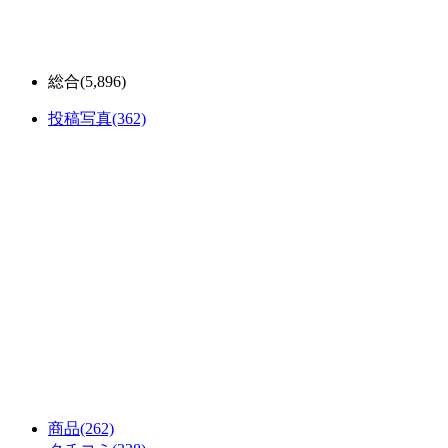
総合
(5,896)
投稿写真
(362)
商品
(262)