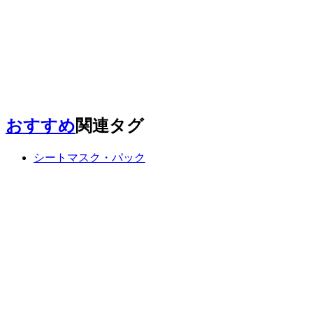
おすすめ
関連タグ
シートマスク・パック