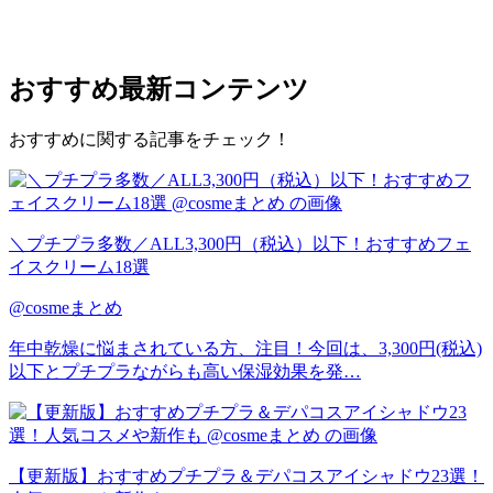
おすすめ
最新コンテンツ
おすすめに関する記事をチェック！
＼プチプラ多数／ALL3,300円（税込）以下！おすすめフェ
イスクリーム18選
@cosmeまとめ
年中乾燥に悩まされている方、注目！今回は、3,300円(税込)
以下とプチプラながらも高い保湿効果を発…
【更新版】おすすめプチプラ＆デパコスアイシャドウ23選！