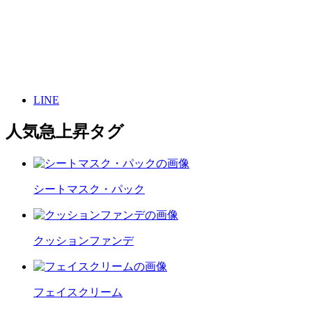
LINE
人気急上昇タグ
シートマスク・パック
クッションファンデ
フェイスクリーム