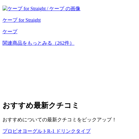
ケープ for Straight
ケープ
関連商品をもっとみる
（262件）
おすすめ
最新クチコミ
おすすめについての最新クチコミをピックアップ！
プロビオヨーグルトR-1 ドリンクタイプ