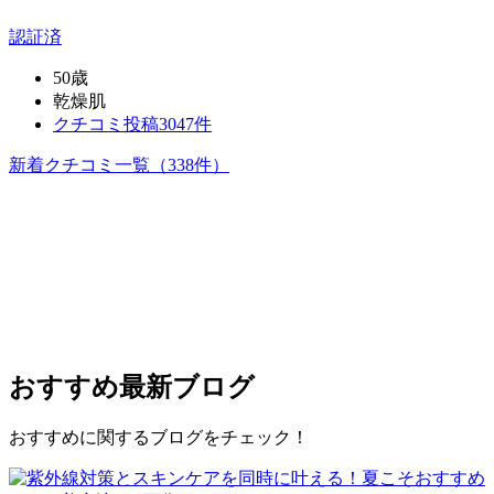
認証済
50歳
乾燥肌
クチコミ投稿3047件
新着クチコミ一覧
（338件）
おすすめ
最新ブログ
おすすめに関するブログをチェック！