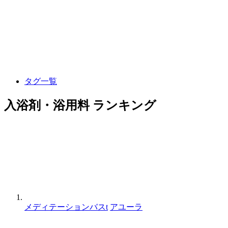
タグ一覧
入浴剤・浴用料 ランキング
メディテーションバスt
アユーラ