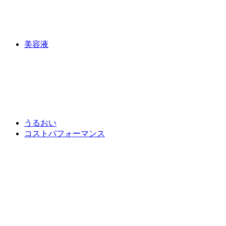
美容液
うるおい
コストパフォーマンス