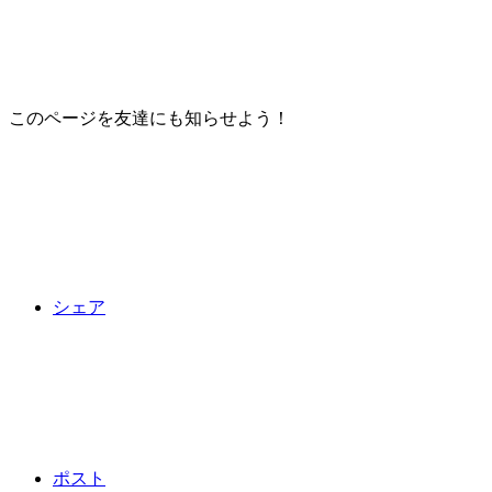
このページを友達にも知らせよう！
シェア
ポスト