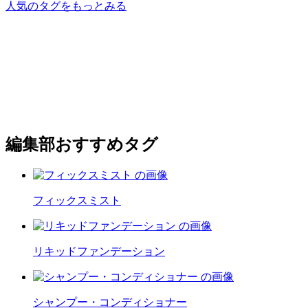
人気のタグをもっとみる
編集部おすすめタグ
フィックスミスト
リキッドファンデーション
シャンプー・コンディショナー