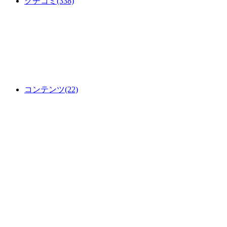
クチコミ
(338)
コンテンツ
(22)