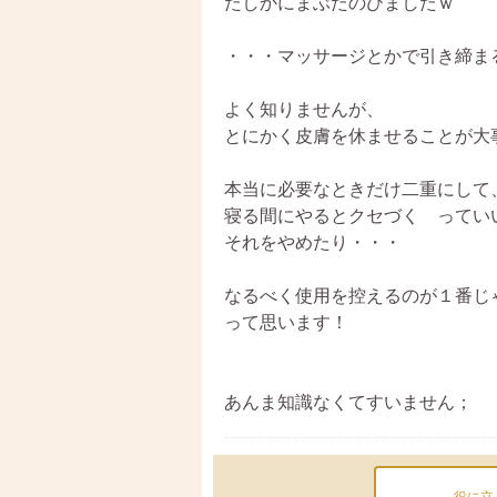
たしかにまぶたのびましたｗ
・・・マッサージとかで引き締ま
よく知りませんが、
とにかく皮膚を休ませることが大
本当に必要なときだけ二重にして
寝る間にやるとクセづく ってい
それをやめたり・・・
なるべく使用を控えるのが１番じ
って思います！
あんま知識なくてすいません；