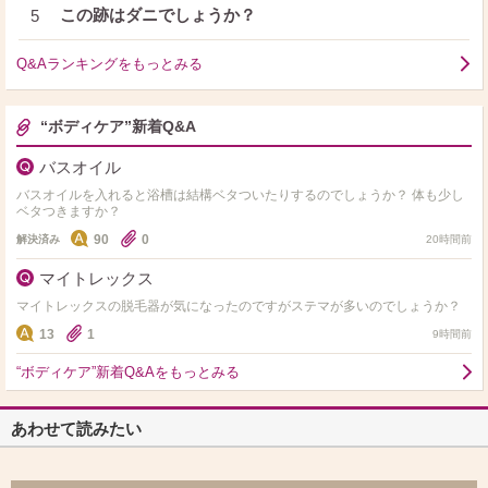
この跡はダニでしょうか？
5
Q&Aランキングをもっとみる
“ボディケア”新着Q&A
バスオイル
バスオイルを入れると浴槽は結構ベタついたりするのでしょうか？ 体も少し
ベタつきますか？
90
0
解決済み
20時間前
マイトレックス
マイトレックスの脱毛器が気になったのですがステマが多いのでしょうか？
13
1
9時間前
“ボディケア”新着Q&Aをもっとみる
あわせて読みたい