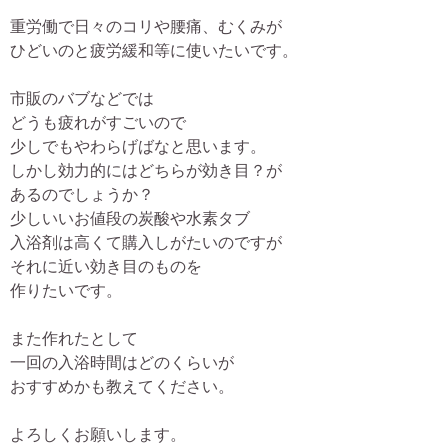
重労働で日々のコリや腰痛、むくみが
ひどいのと疲労緩和等に使いたいです。
市販のバブなどでは
どうも疲れがすごいので
少しでもやわらげばなと思います。
しかし効力的にはどちらが効き目？が
あるのでしょうか？
少しいいお値段の炭酸や水素タブ
入浴剤は高くて購入しがたいのですが
それに近い効き目のものを
作りたいです。
また作れたとして
一回の入浴時間はどのくらいが
おすすめかも教えてください。
よろしくお願いします。