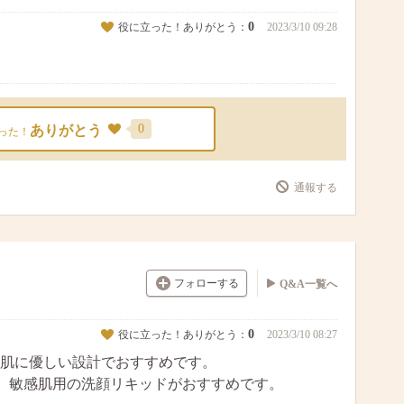
0
役に立った！ありがとう：
2023/3/10 09:28
0
ありがとう
った！
通報する
フォローする
Q&A一覧へ
0
役に立った！ありがとう：
2023/3/10 08:27
肌に優しい設計でおすすめです。
、敏感肌用の洗顔リキッドがおすすめです。