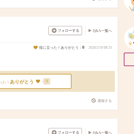
フォローする
Q&A一覧へ
0
役に立った！ありがとう：
2026/2/19 08:33
0
ありがとう
った！
通報する
フォローする
Q&A一覧へ