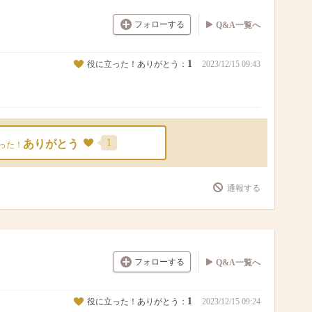
フォローする
Q&A一覧へ
1
役に立った！ありがとう：
2023/12/15 09:43
1
ありがとう
った！
通報する
フォローする
Q&A一覧へ
1
役に立った！ありがとう：
2023/12/15 09:24