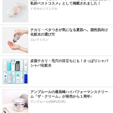
私的ベストコスメ』として掲載されました！
ドモホルンリンクル
テカリ・ベタつきが気になる夏肌へ。脂性肌向け
化粧水の選び方
エレクトロン
皮脂テカリ・毛穴の目立ちにも！さっぱりシャバ
シャバ化粧水
アンプルールの最高峰ハイパフォーマンスクリー
ム「ザ・クリーム」が発売から１周年♪
アンプルール(AMPLEUR)