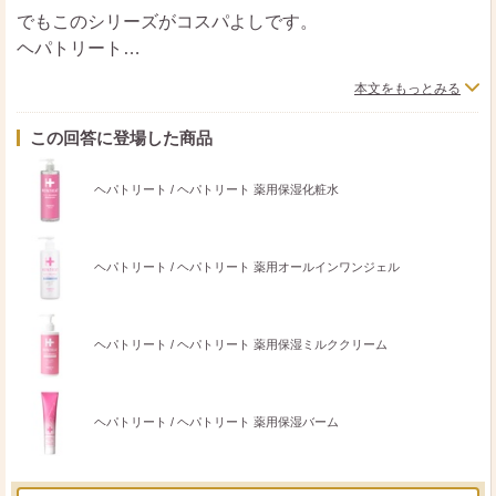
でもこのシリーズがコスパよしです。
ヘパトリート
薬用保湿化粧水・薬用保湿ミルククリーム・薬用オールイ
本文をもっとみる
ンワンジェル
薬用保湿バーム
この回答に登場した商品
うちの姑・舅にあげたらかなりはまってました。
ヘパトリート / ヘパトリート 薬用保湿化粧水
ヘパトリート / ヘパトリート 薬用オールインワンジェル
ヘパトリート / ヘパトリート 薬用保湿ミルククリーム
ヘパトリート / ヘパトリート 薬用保湿バーム