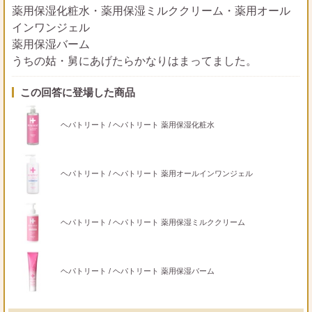
薬用保湿化粧水・薬用保湿ミルククリーム・薬用オール
インワンジェル
薬用保湿バーム
うちの姑・舅にあげたらかなりはまってました。
この回答に登場した商品
ヘパトリート / ヘパトリート 薬用保湿化粧水
ヘパトリート / ヘパトリート 薬用オールインワンジェル
ヘパトリート / ヘパトリート 薬用保湿ミルククリーム
ヘパトリート / ヘパトリート 薬用保湿バーム