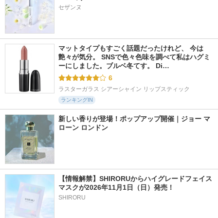
セザンヌ
マットタイプもすごく話題だったけれど、 今は
艶々が気分。 SNSで色々色味を調べて私はハグミ
ーにしました。ブルベ冬てす。 Di…
6
ラスターガラス シアーシャイン リップスティック
ランキングIN
新しい香りが登場！ポップアップ開催｜ジョー マ
ローン ロンドン
【情報解禁】SHIRORUからハイグレードフェイス
マスクが2026年11月1日（日）発売！
SHIRORU