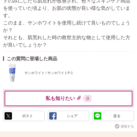
トのみにしたら肌荒れが改善され、色々なスキンケア商品
を使っていた頃より、お肌の状態が良い様な気がしていま
す。
このまま、サンホワイトを使用し続けて良いものでしょう
か？
それとも、肌荒れした時の救世主的な物として使用した方
が良いでしょうか？
この質問に登場した商品
サンホワイト / サンホワイトP-1
私も知りたい
0
ポスト
シェア
送る
通報する