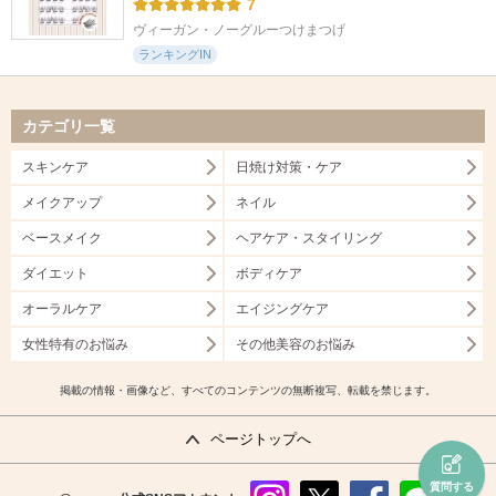
7
ヴィーガン・ノーグルーつけまつげ
ランキングIN
カテゴリ一覧
スキンケア
日焼け対策・ケア
メイクアップ
ネイル
ベースメイク
ヘアケア・スタイリング
ダイエット
ボディケア
オーラルケア
エイジングケア
女性特有のお悩み
その他美容のお悩み
掲載の情報・画像など、すべてのコンテンツの無断複写、転載を禁じます。
ページトップへ
質問する