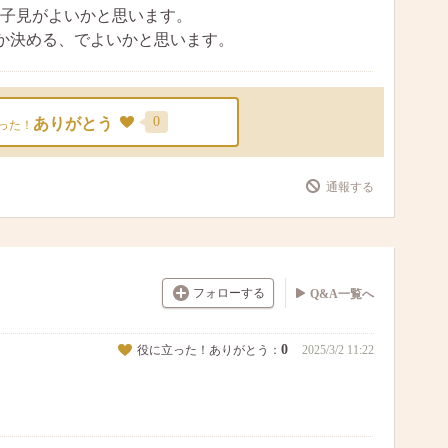
子見がよいかと思います。
か決める、でよいかと思います。
0
ありがとう
った！
通報する
フォローする
Q&A一覧へ
0
役に立った！ありがとう：
2025/3/2 11:22