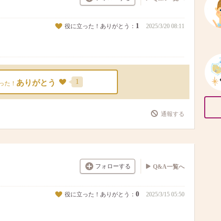
1
役に立った！ありがとう：
2025/3/20 08:11
1
ありがとう
った！
通報する
フォローする
Q&A一覧へ
0
役に立った！ありがとう：
2025/3/15 05:50