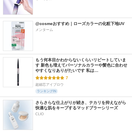
@cosmeおすすめ｜ローズカラーの化粧下地UV
メンターム
もう何本目かわからないくらいリピートしていま
す 新色も増えてパーソナルカラーや髪色に合わせ
やすくなりありがたいです 私は…
7
超細芯アイブロウ
ランキングIN
さらさらな仕上がりが続き、テカリを抑えながら
快適な肌をキープするマッドブラーシリーズ