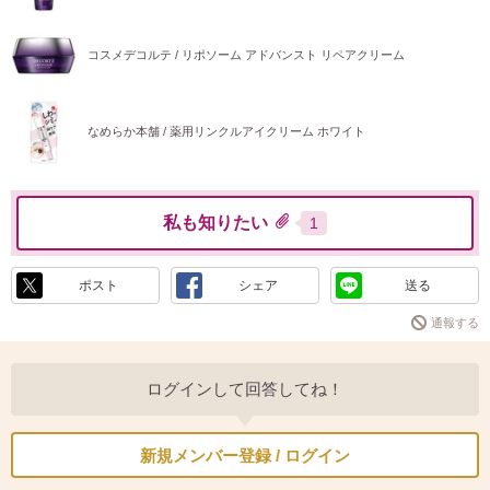
コスメデコルテ / リポソーム アドバンスト リペアクリーム
なめらか本舗 / 薬用リンクルアイクリーム ホワイト
私も知りたい
1
ポスト
シェア
送る
通報する
ログインして回答してね！
新規メンバー登録 / ログイン