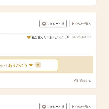
フォローする
Q&A一覧へ
0
役に立った！ありがとう：
2025/6/30 05:27
0
ありがとう
った！
通報する
フォローする
Q&A一覧へ