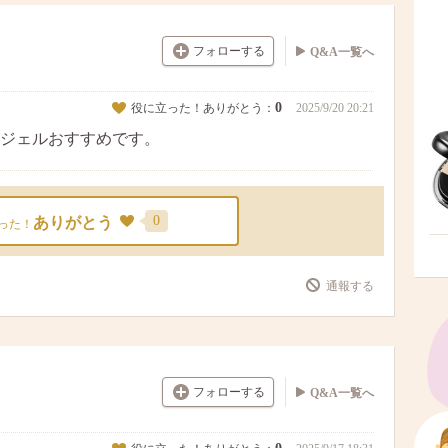
フォローする
Q&A一覧へ
0
役に立った！ありがとう：
2025/9/20 20:21
ジェルおすすめです。
0
ありがとう
った！
通報する
フォローする
Q&A一覧へ