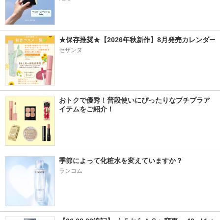
★保存推奨★【2026年秋新作】8月発売カレンダー
セザンヌ
おトクで優秀！普段使いにぴったりなプチプラア
イテムをご紹介！
季節によって化粧水を変えていますか？
ランコム