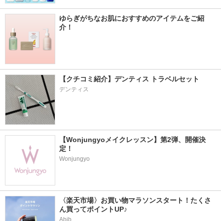
ゆらぎがちなお肌におすすめのアイテムをご紹
介！
【クチコミ紹介】デンティス トラベルセット
デンティス
【Wonjungyoメイクレッスン】第2弾、開催決
定！
Wonjungyo
〈楽天市場〉お買い物マラソンスタート！たくさ
ん買ってポイントUP♪
Abib