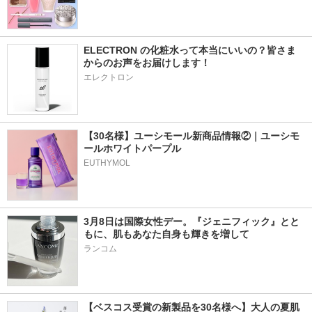
ELECTRON の化粧水って本当にいいの？皆さま
からのお声をお届けします！
エレクトロン
【30名様】ユーシモール新商品情報②｜ユーシモ
ールホワイトパープル
EUTHYMOL
3月8日は国際女性デー。『ジェニフィック』とと
もに、肌もあなた自身も輝きを増して
ランコム
【ベスコス受賞の新製品を30名様へ】大人の夏肌