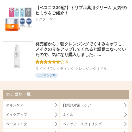
【ベスコス30冠*】トリプル薬用クリーム 人気*の
ヒミツをご紹介！
ドクターケイ
発売前から、朝クレンジングでくすみをオフし、
メイクのりをアップしてくれると話題になってい
たので、気になり購入しました。…
6
ライトリフレクティング クレンジングオイル
ランキングIN
カテゴリ一覧
スキンケア
日焼け対策・ケア
メイクアップ
ネイル
ベースメイク
ヘアケア・スタイリング