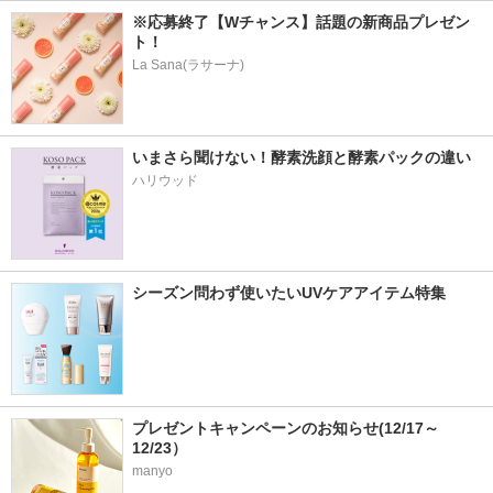
※応募終了【Wチャンス】話題の新商品プレゼン
ト！
La Sana(ラサーナ)
いまさら聞けない！酵素洗顔と酵素パックの違い
ハリウッド
シーズン問わず使いたいUVケアアイテム特集
プレゼントキャンペーンのお知らせ(12/17～
12/23）
manyo