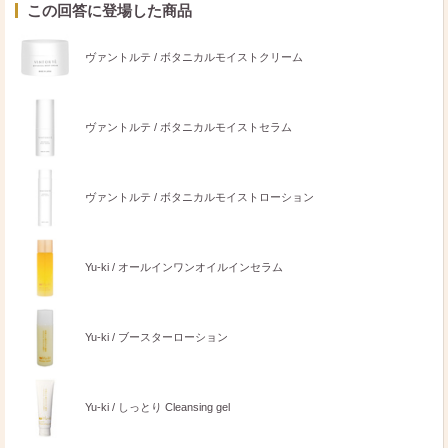
この回答に登場した商品
ヴァントルテ / ボタニカルモイストクリーム
ヴァントルテ / ボタニカルモイストセラム
ヴァントルテ / ボタニカルモイストローション
Yu-ki / オールインワンオイルインセラム
Yu-ki / ブースターローション
Yu-ki / しっとり Cleansing gel