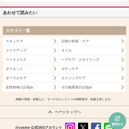
あわせて読みたい
カテゴリ一覧
スキンケア
日焼け対策・ケア
メイクアップ
ネイル
ベースメイク
ヘアケア・スタイリング
ダイエット
ボディケア
オーラルケア
エイジングケア
女性特有のお悩み
その他美容のお悩み
掲載の情報・画像など、すべてのコンテンツの無断複写、転載を禁じます。
ページトップへ
質問する
@cosme
公式SNSアカウント