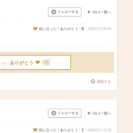
フォローする
Q&A一覧へ
0
役に立った！ありがとう：
2026/5/12 00:16
0
ありがとう
った！
通報する
フォローする
Q&A一覧へ
1
役に立った！ありがとう：
2026/5/11 15:29