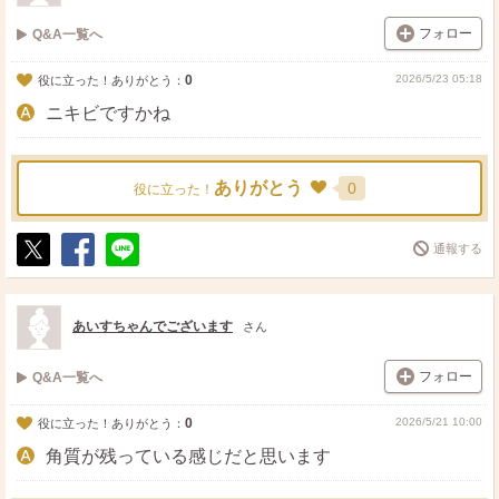
フォロー
Q&A一覧へ
0
2026/5/23 05:18
役に立った！ありがとう：
ニキビですかね
ありがとう
0
役に立った！
通報する
ポ
シ
送
ス
ェ
る
ト
ア
あいすちゃんでございます
さん
フォロー
Q&A一覧へ
0
2026/5/21 10:00
役に立った！ありがとう：
角質が残っている感じだと思います