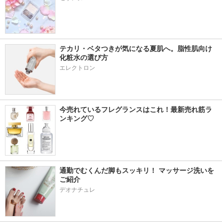
テカリ・ベタつきが気になる夏肌へ。脂性肌向け
化粧水の選び方
エレクトロン
今売れているフレグランスはこれ！最新売れ筋ラ
ンキング♡
通勤でむくんだ脚もスッキリ！ マッサージ洗いを
ご紹介
デオナチュレ