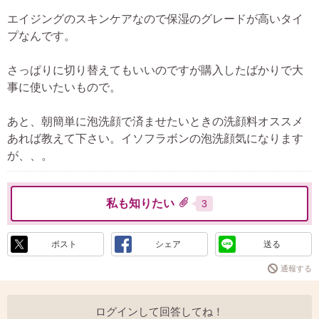
エイジングのスキンケアなので保湿のグレードが高いタイ
プなんです。
さっぱりに切り替えてもいいのですが購入したばかりで大
事に使いたいもので。
あと、朝簡単に泡洗顔で済ませたいときの洗顔料オススメ
あれば教えて下さい。イソフラボンの泡洗顔気になります
が、、。
私も知りたい
3
ポスト
シェア
送る
通報する
ログインして回答してね！