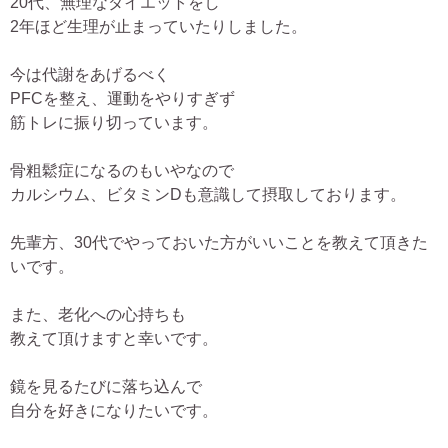
20代、無理なダイエットをし
2年ほど生理が止まっていたりしました。
今は代謝をあげるべく
PFCを整え、運動をやりすぎず
筋トレに振り切っています。
骨粗鬆症になるのもいやなので
カルシウム、ビタミンDも意識して摂取しております。
先輩方、30代でやっておいた方がいいことを教えて頂きた
いです。
また、老化への心持ちも
教えて頂けますと幸いです。
鏡を見るたびに落ち込んで
自分を好きになりたいです。