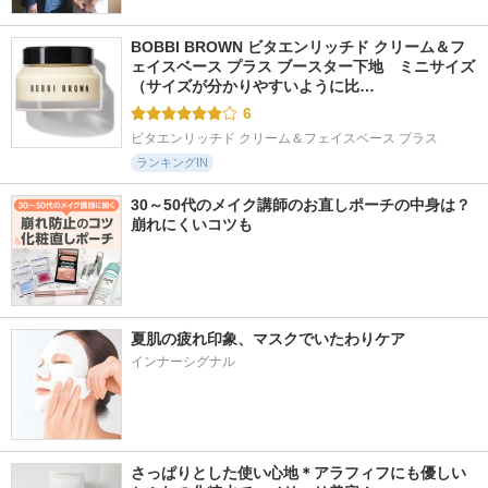
BOBBI BROWN ビタエンリッチド クリーム＆フ
ェイスベース プラス ブースター下地　ミニサイズ 
（サイズが分かりやすいように比…
6
ビタエンリッチド クリーム＆フェイスベース プラス
ランキングIN
30～50代のメイク講師のお直しポーチの中身は？
崩れにくいコツも
夏肌の疲れ印象、マスクでいたわりケア
インナーシグナル
さっぱりとした使い心地＊アラフィフにも優しい