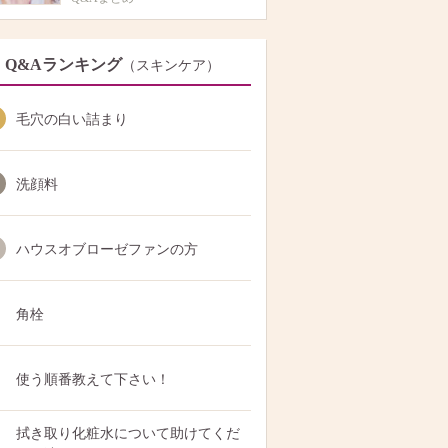
Q&Aランキング
（スキンケア）
毛穴の白い詰まり
洗顔料
ハウスオブローゼファンの方
角栓
使う順番教えて下さい！
拭き取り化粧水について助けてくだ