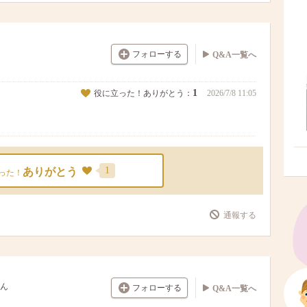
フォローする
Q&A一覧へ
1
役に立った！ありがとう：
2026/7/8 11:05
1
ありがとう
った！
通報する
ん
フォローする
Q&A一覧へ