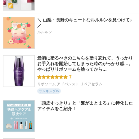
＼ 山梨・長野のキュートなルルルンを見つけて♪ 
／
ルルルン
最初に塗るべきのこちらを塗り忘れて、うっかり
お手入れを開始してしまった時のがっかり感…。
やっぱりリポソームを塗ってから…
7
リポソーム アドバンスト リペアセラム
ランキングIN
「頭皮すっきり」と「髪がまとまる」に特化した
アイテムをご紹介！