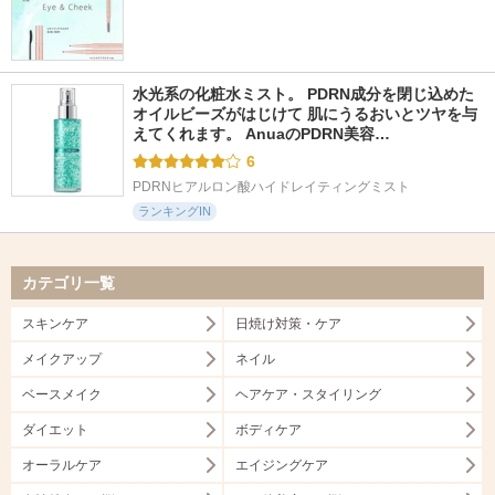
水光系の化粧水ミスト。 PDRN成分を閉じ込めた
オイルビーズがはじけて 肌にうるおいとツヤを与
えてくれます。 AnuaのPDRN美容…
6
PDRNヒアルロン酸ハイドレイティングミスト
ランキングIN
カテゴリ一覧
スキンケア
日焼け対策・ケア
メイクアップ
ネイル
ベースメイク
ヘアケア・スタイリング
ダイエット
ボディケア
オーラルケア
エイジングケア