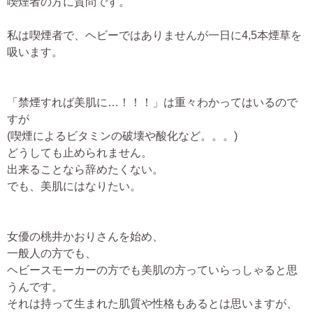
喫煙者の方に質問です。
私は喫煙者で、ヘビーではありませんが一日に4,5本煙草を
吸います。
「禁煙すれば美肌に…！！！」は重々わかってはいるので
すが
(喫煙によるビタミンの破壊や酸化など。。。)
どうしても止められません。
出来ることなら辞めたくない。
でも、美肌にはなりたい。
女優の桃井かおりさんを始め、
一般人の方でも、
ヘビースモーカーの方でも美肌の方っていらっしゃると思
うんです。
それは持って生まれた肌質や性格もあるとは思いますが、