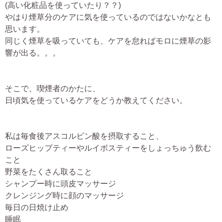
(高い化粧品を使っていたり？？)
やはり煙草分のケアに気を使っているのではないかなとも
思います。
同じく煙草を吸っていても、ケアを怠ればモロに煙草の影
響が出る。。。
そこで、喫煙者のかたに、
日頃気を使っているケアをどうか教えてください。
私は毎食後アスコルビン酸を摂取すること、
ローズヒップティーやルイボスティーをしょっちゅう飲む
こと
野菜をたくさん取ること
シャンプー時に頭皮マッサージ
クレンジング時に顔のマッサージ
毎日の日焼け止め
睡眠