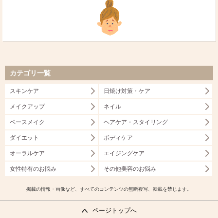
カテゴリ一覧
スキンケア
日焼け対策・ケア
メイクアップ
ネイル
ベースメイク
ヘアケア・スタイリング
ダイエット
ボディケア
オーラルケア
エイジングケア
女性特有のお悩み
その他美容のお悩み
掲載の情報・画像など、すべてのコンテンツの無断複写、転載を禁じます。
ページトップへ