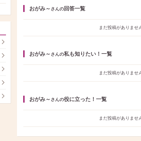
おがみ～
回答一覧
さんの
まだ投稿がありませ
おがみ～
私も知りたい！一覧
さんの
まだ投稿がありませ
おがみ～
役に立った！一覧
さんの
まだ投稿がありませ