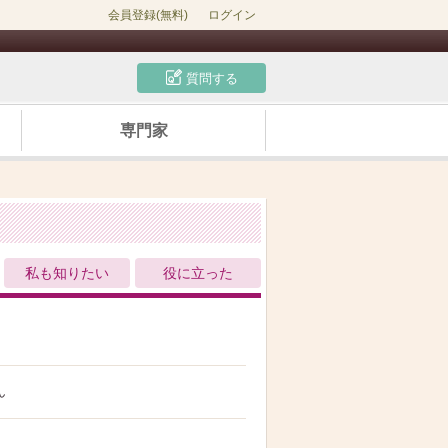
会員登録(無料)
ログイン
質問する
専門家
私も知りたい
役に立った
ん