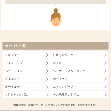
カテゴリ一覧
スキンケア
日焼け対策・ケア
メイクアップ
ネイル
ベースメイク
ヘアケア・スタイリング
ダイエット
ボディケア
オーラルケア
エイジングケア
女性特有のお悩み
その他美容のお悩み
掲載の情報・画像など、すべてのコンテンツの無断複写、転載を禁じます。