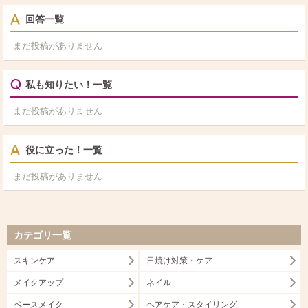
回答一覧
まだ投稿がありません
私も知りたい！一覧
まだ投稿がありません
役に立った！一覧
まだ投稿がありません
カテゴリ一覧
スキンケア
日焼け対策・ケア
メイクアップ
ネイル
ベースメイク
ヘアケア・スタイリング