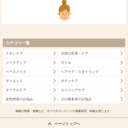
カテゴリ一覧
スキンケア
日焼け対策・ケア
メイクアップ
ネイル
ベースメイク
ヘアケア・スタイリング
ダイエット
ボディケア
オーラルケア
エイジングケア
女性特有のお悩み
その他美容のお悩み
掲載の情報・画像など、すべてのコンテンツの無断複写、転載を禁じます。
ページトップへ