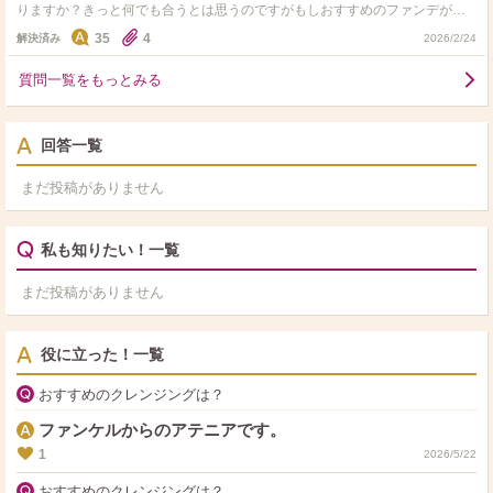
りますか？きっと何でも合うとは思うのですがもしおすすめのファンデがあ
れば教えていただきたいです！
35
4
解決済み
2026/2/24
質問一覧をもっとみる
回答一覧
まだ投稿がありません
私も知りたい！一覧
まだ投稿がありません
役に立った！一覧
おすすめのクレンジングは？
ファンケルからのアテニアです。
1
2026/5/22
おすすめのクレンジングは？