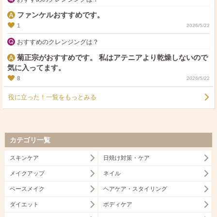
ファンケルおすすめです。
1
2026/5/22
おすすめのクレンジングは？
菊正宗がおすすめです。 私はアテニアより乾燥しないので
気に入ってます。
8
2026/5/22
役に立った！一覧をもっとみる
カテゴリ一覧
スキンケア
日焼け対策・ケア
メイクアップ
ネイル
ベースメイク
ヘアケア・スタイリング
ダイエット
ボディケア