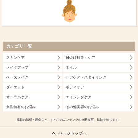
カテゴリ一覧
スキンケア
日焼け対策・ケア
メイクアップ
ネイル
ベースメイク
ヘアケア・スタイリング
ダイエット
ボディケア
オーラルケア
エイジングケア
女性特有のお悩み
その他美容のお悩み
掲載の情報・画像など、すべてのコンテンツの無断複写、転載を禁じます。
ページトップへ