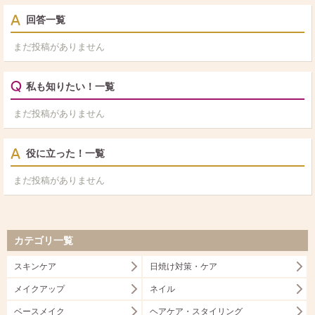
回答一覧
まだ投稿がありません
私も知りたい！一覧
まだ投稿がありません
役に立った！一覧
まだ投稿がありません
カテゴリ一覧
スキンケア
日焼け対策・ケア
メイクアップ
ネイル
ベースメイク
ヘアケア・スタイリング