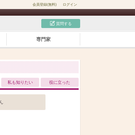
会員登録(無料)
ログイン
質問する
専門家
私も知りたい
役に立った
ん