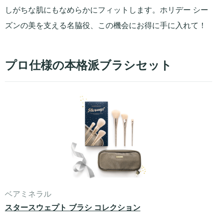
しがちな肌にもなめらかにフィットします。ホリデー シー
ズンの美を支える名脇役、この機会にお得に手に入れて！
プロ仕様の本格派ブラシセット
ベアミネラル
スタースウェプト ブラシ コレクション