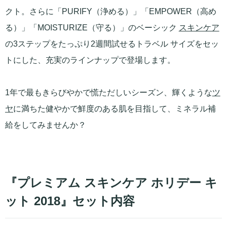
クト。さらに「PURIFY（浄める）」「EMPOWER（高め
る）」「MOISTURIZE（守る）」のベーシック
スキンケア
の3ステップをたっぷり2週間試せるトラベル サイズをセッ
トにした、充実のラインナップで登場します。
1年で最もきらびやかで慌ただしいシーズン、輝くような
ツ
ヤ
に満ちた健やかで鮮度のある肌を目指して、ミネラル補
給をしてみませんか？
『プレミアム スキンケア ホリデー キ
ット 2018』セット内容