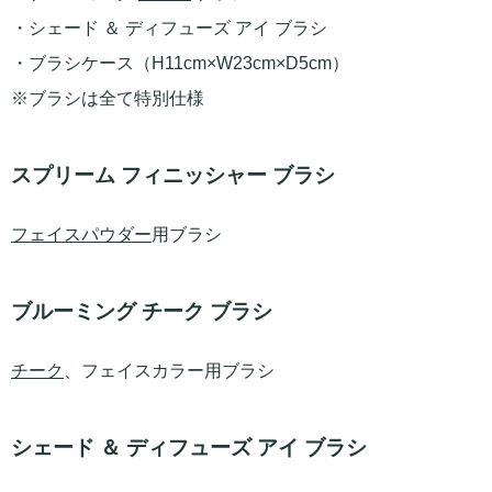
・シェード ＆ ディフューズ アイ ブラシ
・ブラシケース（H11cm×W23cm×D5cm）
※ブラシは全て特別仕様
スプリーム フィニッシャー ブラシ
フェイスパウダー
用ブラシ
ブルーミング チーク ブラシ
チーク
、フェイスカラー用ブラシ
シェード ＆ ディフューズ アイ ブラシ