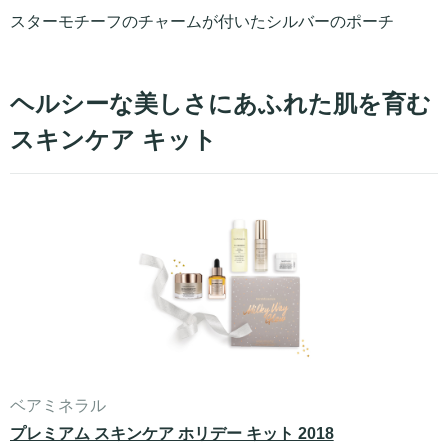
スターモチーフのチャームが付いたシルバーのポーチ
ヘルシーな美しさにあふれた肌を育む
スキンケア キット
ベアミネラル
プレミアム スキンケア ホリデー キット 2018