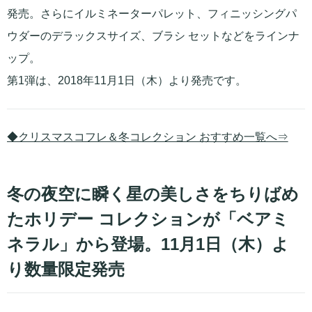
発売。さらにイルミネーターパレット、フィニッシングパ
ウダーのデラックスサイズ、ブラシ セットなどをラインナ
ップ。
第1弾は、2018年11月1日（木）より発売です。
◆クリスマスコフレ＆冬コレクション おすすめ一覧へ⇒
冬の夜空に瞬く星の美しさをちりばめ
たホリデー コレクションが「ベアミ
ネラル」から登場。11月1日（木）よ
り数量限定発売