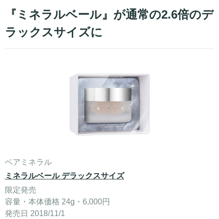
『ミネラルベール』が通常の2.6倍のデ
ラックスサイズに
ベアミネラル
ミネラルベール デラックスサイズ
限定発売
容量・本体価格 24g・6,000円
発売日 2018/11/1