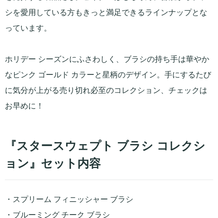
シを愛用している方もきっと満足できるラインナップとな
っています。
ホリデー シーズンにふさわしく、ブラシの持ち手は華やか
なピンク ゴールド カラーと星柄のデザイン。手にするたび
に気分が上がる売り切れ必至のコレクション、チェックは
お早めに！
『スタースウェプト ブラシ コレクシ
ョン』セット内容
・スプリーム フィニッシャー ブラシ
・ブルーミング
チーク
ブラシ