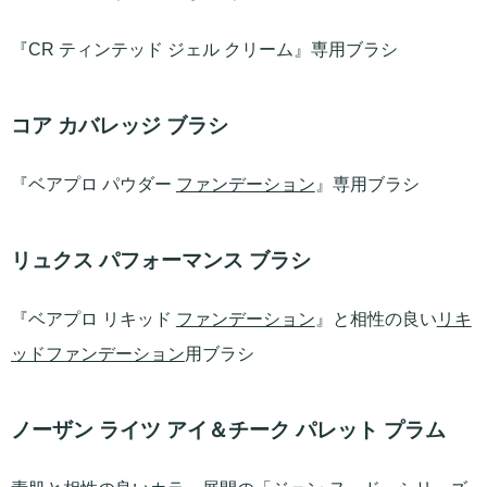
『CR ティンテッド ジェル クリーム』専用ブラシ
コア カバレッジ ブラシ
『ベアプロ パウダー
ファンデーション
』専用ブラシ
リュクス パフォーマンス ブラシ
『ベアプロ リキッド
ファンデーション
』と相性の良い
リキ
ッドファンデーション
用ブラシ
ノーザン ライツ アイ＆チーク パレット プラム