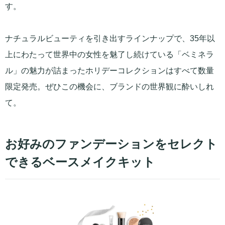
す。
ナチュラルビューティを引き出すラインナップで、35年以
上にわたって世界中の女性を魅了し続けている「ベミネラ
ル」の魅力が詰まったホリデーコレクションはすべて数量
限定発売。ぜひこの機会に、ブランドの世界観に酔いしれ
て。
お好みのファンデーションをセレクト
できるベースメイクキット