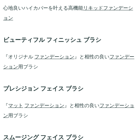
心地良いハイカバーを叶える高機能
リキッドファンデーシ
ョン
ビューティフル フィニッシュ ブラシ
『オリジナル
ファンデーション
』と相性の良い
ファンデー
ション
用ブラシ
プレシジョン フェイス ブラシ
『
マット
ファンデーション
』と相性の良い
ファンデーショ
ン
用ブラシ
スムージング フェイス ブラシ