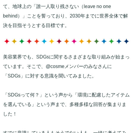
て、地球上の「誰一人取り残さない（leave no one
behind）」ことを誓っており、2030年までに世界全体で解
決を目指そうとする目標です。
美容業界でも、SDGsに関するさまざまな取り組みが始まっ
ています。そこで、@cosmeメンバーのみなさんに
「SDGs」に対する意識を聞いてみました。
「SDGsって何？」という声から「環境に配慮したアイテム
を選んでいる」という声まで、多種多様な回答が集まりま
した！
すでに意識している人もそうでない人も、一緒に考えてみ