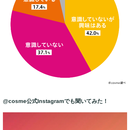
@cosme公式Instagramでも聞いてみた！