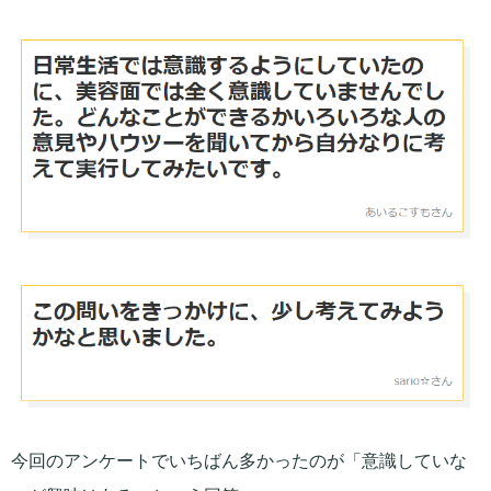
今回のアンケートでいちばん多かったのが「意識していな