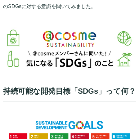
のSDGsに対する意識を聞いてみました。
持続可能な開発目標「SDGs」って何？