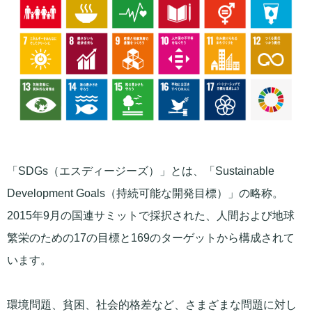
「SDGs（エスディージーズ）」とは、「Sustainable
Development Goals（持続可能な開発目標）」の略称。
2015年9月の国連サミットで採択された、人間および地球
繁栄のための17の目標と169のターゲットから構成されて
います。
環境問題、貧困、社会的格差など、さまざまな問題に対し