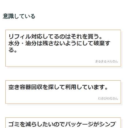
意識している