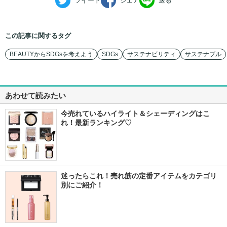
ツイート
シェア
送る
この記事に関するタグ
BEAUTYからSDGsを考えよう
SDGs
サステナビリティ
サステナブル
あわせて読みたい
今売れているハイライト＆シェーディングはこ
れ！最新ランキング♡
迷ったらこれ！売れ筋の定番アイテムをカテゴリ
別にご紹介！