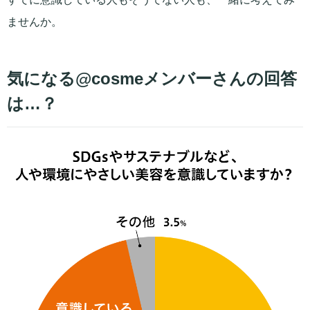
ませんか。
気になる@cosmeメンバーさんの回答
は…？