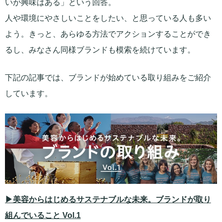
いが興味はある」という回答。
人や環境にやさしいことをしたい、と思っている人も多い
よう。きっと、あらゆる方法でアクションすることができ
るし、みなさん同様ブランドも模索を続けています。
下記の記事では、ブランドが始めている取り組みをご紹介
しています。
▶美容からはじめるサステナブルな未来。ブランドが取り
組んでいること Vol.1