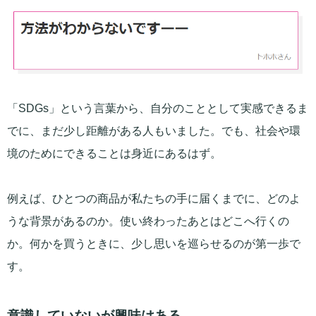
「SDGs」という言葉から、自分のこととして実感できるま
でに、まだ少し距離がある人もいました。でも、社会や環
境のためにできることは身近にあるはず。
例えば、ひとつの商品が私たちの手に届くまでに、どのよ
うな背景があるのか。使い終わったあとはどこへ行くの
か。何かを買うときに、少し思いを巡らせるのが第一歩で
す。
意識していないが興味はある