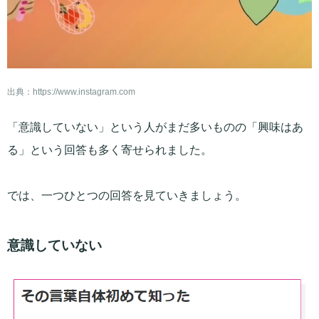
出典：
https://www.instagram.com
「意識していない」という人がまだ多いものの「興味はあ
る」という回答も多く寄せられました。
では、一つひとつの回答を見ていきましょう。
意識していない