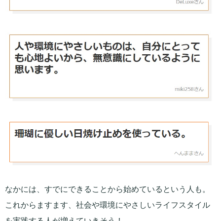
なかには、すでにできることから始めているという人も。
これからますます、社会や環境にやさしいライフスタイル
を実践する人が増えていきそう！