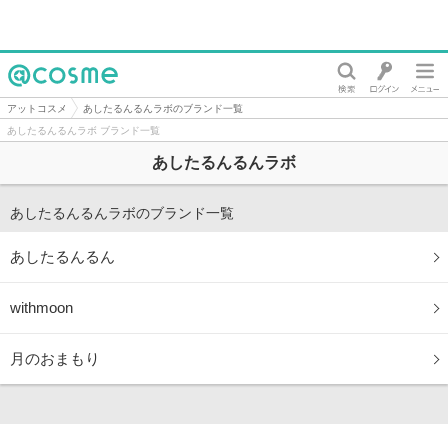
@cosme
アットコスメ
あしたるんるんラボのブランド一覧
あしたるんるんラボ ブランド一覧
あしたるんるんラボ
あしたるんるんラボのブランド一覧
あしたるんるん
withmoon
月のおまもり